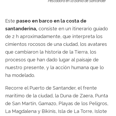
Pescadora en la Bahía de Santander
Este
paseo en barco en la costa de
santanderina,
consiste en un itinerario guiado
de 2 h aproximadamente, que interpreta los
cimientos rocosos de una ciudad, los avatares
que cambiaron la historia de la Tierra, los
procesos que han dado lugar al paisaje de
nuestro presente, y la acción humana que lo
ha modelado.
Recorre el Puerto de Santander, el frente
marítimo de la ciudad, la Duna de Zaera, Punta
de San Martín, Gamazo, Playas de los Peligros,
La Magdalena y Bikinis, Isla de La Torre, Islote