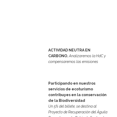
ACTIVIDAD NEUTRA EN
CARBONO.
Analizaremos la HdC y
compensaremos las emisiones
Participando en nuestros
servicios de ecoturismo
contribuyes en la conservación
de la Biodiversidad
Un 5% del billete, se destina al
Proyecto de Recuperación
del Águila