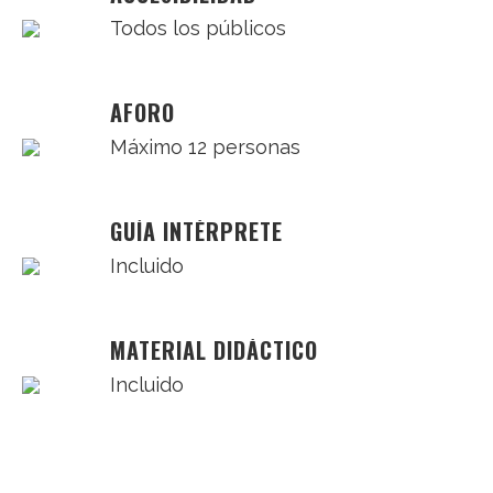
Todos los públicos
AFORO
Máximo 12 personas
GUÍA INTÉRPRETE
Incluido
MATERIAL DIDÁCTICO
Incluido