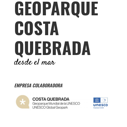
GEOPARQUE
COSTA
QUEBRADA
desde el mar
EMPRESA COLABORADORA