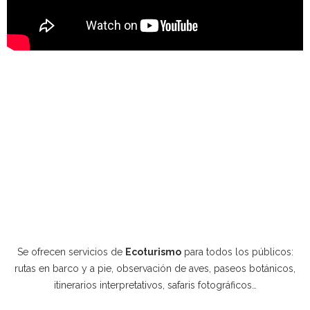
Se ofrecen servicios de
Ecoturismo
para todos los públicos:
rutas en barco y a pie, observación de aves, paseos botánicos,
itinerarios interpretativos, safaris fotográficos…