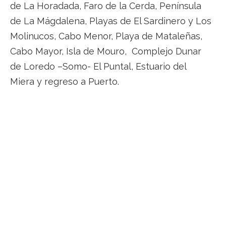
de La Horadada, Faro de la Cerda, Península
de La Mágdalena, Playas de El Sardinero y Los
Molinucos, Cabo Menor, Playa de Mataleñas,
Cabo Mayor, Isla de Mouro, Complejo Dunar
de Loredo –Somo- El Puntal, Estuario del
Miera y regreso a Puerto.