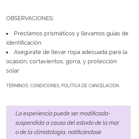
OBSERVACIONES:
Prestamos prismáticos y llevamos guías de
identificación
Asegúrate de llevar ropa adecuada para la
ocasión, cortavientos, gorra, y protección
solar
TÉRMINOS, CONDICIONES, POLÍTICA DE CANCELACIÓN
La experiencia puede ser modificada-
suspendida a causa del estado de la mar
o de la climatología, notificándose