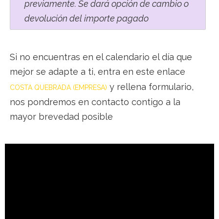
previamente. Se dará opción de cambio o
devolución del importe pagado
Si no encuentras en el calendario el día que
mejor se adapte a ti, entra en este enlace
y rellena formulario,
COSTA QUEBRADA (EMPRESA)
nos pondremos en contacto contigo a la
mayor brevedad posible