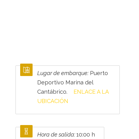
Lugar de embarque:
Puerto
Deportivo Marina del
Cantábrico.
ENLACE A LA
UBICACIÓN
Hora de salida:
10:00 h