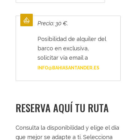
Precio: 30 €.
Posibilidad de alquiler del
barco en exclusiva,
solicitar vía email a
INFO@BAHIASANTANDER.ES
RESERVA AQUÍ TU RUTA
Consulta la disponibilidad y elige el día
que mejor se adapte a ti. Selecciona