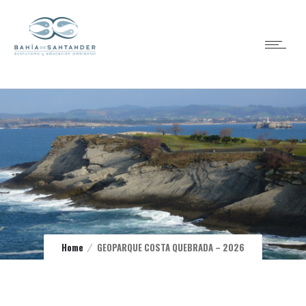
Home
GEOPARQUE COSTA QUEBRADA – 2026