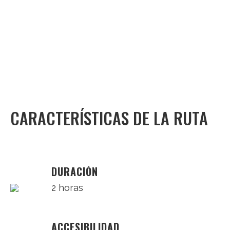
CARACTERÍSTICAS DE LA RUTA
DURACIÓN
2 horas
ACCESIBILIDAD