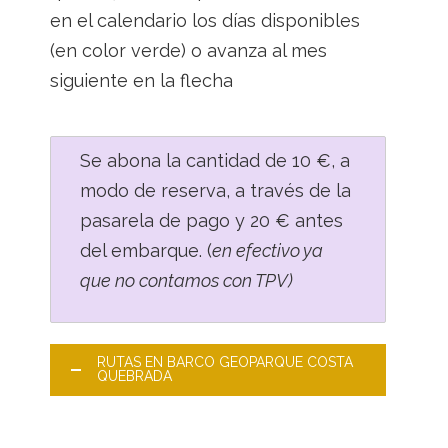
en el calendario los días disponibles
(en color verde) o avanza al mes
siguiente en la flecha
Se abona la cantidad de 10 €, a
modo de reserva, a través de la
pasarela de pago y 20 € antes
del embarque. (
en efectivo ya
que no contamos con TPV)
RUTAS EN BARCO GEOPARQUE COSTA
QUEBRADA