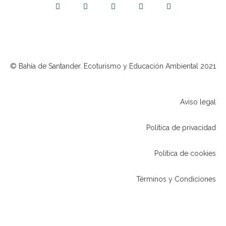
© Bahía de Santander. Ecoturismo y Educación Ambiental 2021
Aviso legal
Política de privacidad
Política de cookies
Términos y Condiciones