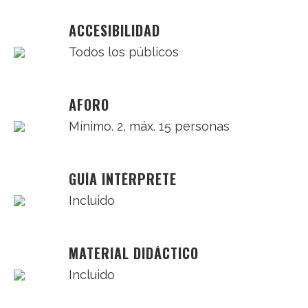
ACCESIBILIDAD
Todos los públicos
AFORO
Mínimo. 2, máx. 15 personas
GUÍA INTÉRPRETE
Incluido
MATERIAL DIDÁCTICO
Incluido