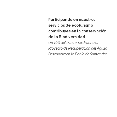
Participando en nuestros
servicios de ecoturismo
contribuyes en la conservación
de la Biodiversidad
Un 10% del billete, se destina al
Proyecto de Recuperación
del Águila
Pescadora en la Bahía de Santander