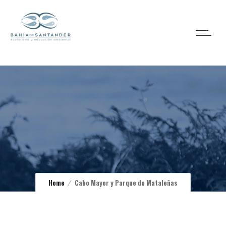
Home
Cabo Mayor y Parque de Mataleñas