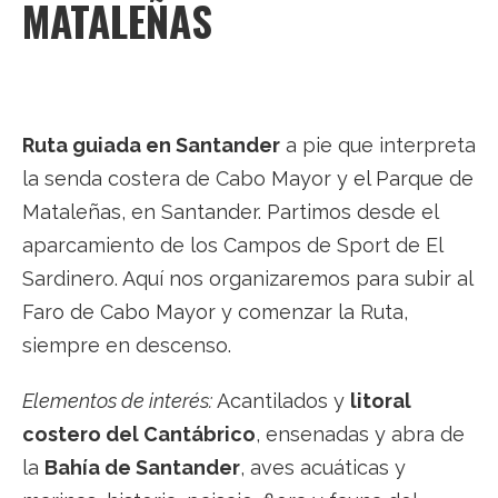
MATALEÑAS
Ruta guiada en Santander
a pie que interpreta
la senda costera de Cabo Mayor y el Parque de
Mataleñas, en Santander. Partimos desde el
aparcamiento de los Campos de Sport de El
Sardinero. Aquí nos organizaremos para subir al
Faro de Cabo Mayor y comenzar la Ruta,
siempre en descenso.
Elementos de interés:
Acantilados y
litoral
costero del Cantábrico
, ensenadas y abra de
la
Bahía de Santander
, aves acuáticas y