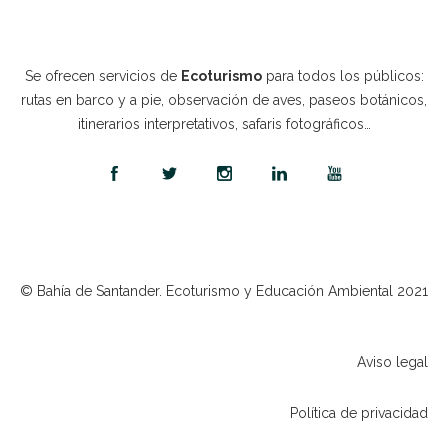
Se ofrecen servicios de
Ecoturismo
para todos los públicos:
rutas en barco y a pie, observación de aves, paseos botánicos,
itinerarios interpretativos, safaris fotográficos…
© Bahía de Santander. Ecoturismo y Educación Ambiental 2021
Aviso legal
Política de privacidad