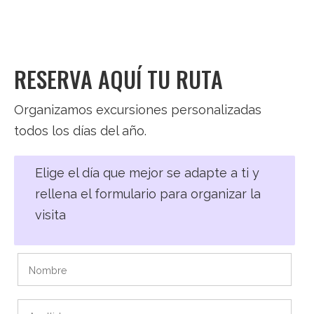
RESERVA AQUÍ TU RUTA
Organizamos excursiones personalizadas
todos los días del año.
Elige el día que mejor se adapte a ti y
rellena el formulario para organizar la
visita