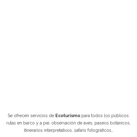
Se ofrecen servicios de
Ecoturismo
para todos los públicos:
rutas en barco y a pie, observación de aves, paseos botánicos,
itinerarios interpretativos, safaris fotográficos…