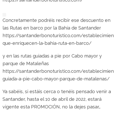
Concretamente podréis recibir ese descuento en
las Rutas en barco por la Bahía de Santander
https://santanderbonoturistico.com/establecimien
que-enriquecen-la-bahia-ruta-en-barco/
y en las rutas guiadas a pie por Cabo mayor y
parque de Mataleñas
https://santanderbonoturistico.com/establecimien
guiada-a-pie-cabo-mayor-parque-de-matalenas/
Ya sabéis, si estáis cerca o tenéis pensado venir a
Santander, hasta el 10 de abril de 2022, estará
vigente esta PROMOCIÓN, no la dejes pasar…