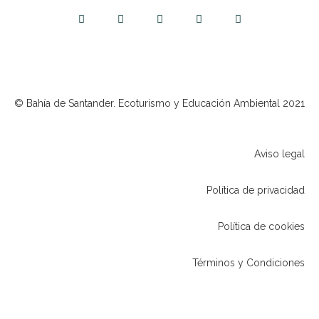
© Bahía de Santander. Ecoturismo y Educación Ambiental 2021
Aviso legal
Política de privacidad
Política de cookies
Términos y Condiciones