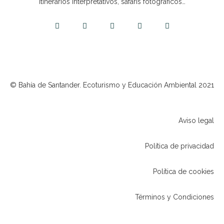
itinerarios interpretativos, safaris fotográficos…
© Bahía de Santander. Ecoturismo y Educación Ambiental 2021
Aviso legal
Política de privacidad
Política de cookies
Términos y Condiciones