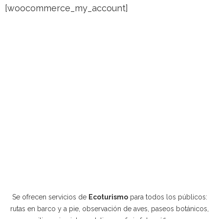
[woocommerce_my_account]
Se ofrecen servicios de
Ecoturismo
para todos los públicos:
rutas en barco y a pie, observación de aves, paseos botánicos,